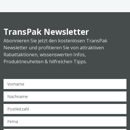
TransPak Newsletter
Abonnieren Sie jetzt den kostenlosen TransPak
Newsletter und profitieren Sie von attraktiven
Rabattaktionen, wissenswerten Infos,
Produktneuheiten & hilfreichen Tipps.