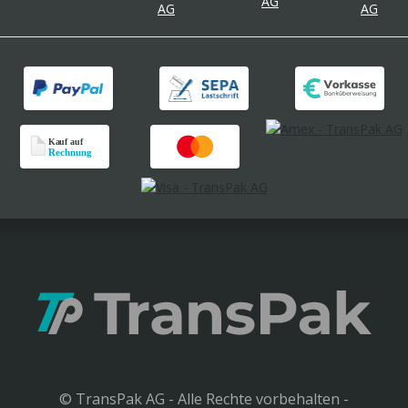
© TransPak AG - Alle Rechte vorbehalten -