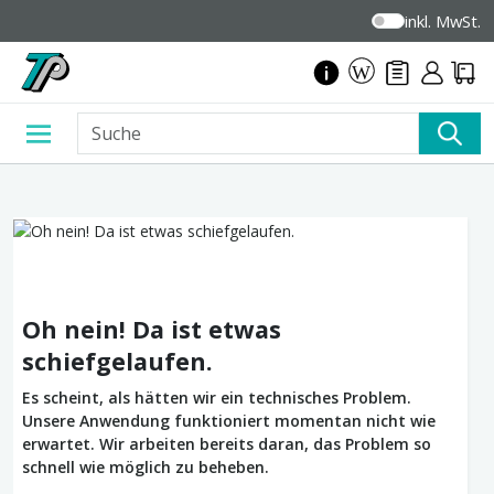
inkl. MwSt.
Oh nein! Da ist etwas
schiefgelaufen.
Es scheint, als hätten wir ein technisches Problem.
Unsere Anwendung funktioniert momentan nicht wie
erwartet. Wir arbeiten bereits daran, das Problem so
schnell wie möglich zu beheben.