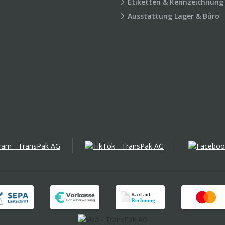
Etiketten & Kennzeichnung
Ausstattung Lager & Büro