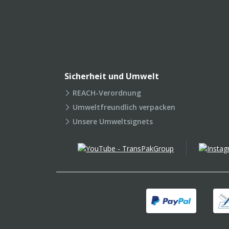
Sicherheit und Umwelt
REACH-Verordnung
Umweltfreundlich verpacken
Unsere Umweltsignets