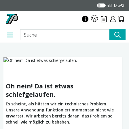
inkl. MwSt.
Oh nein! Da ist etwas
schiefgelaufen.
Es scheint, als hätten wir ein technisches Problem.
Unsere Anwendung funktioniert momentan nicht wie
erwartet. Wir arbeiten bereits daran, das Problem so
schnell wie möglich zu beheben.