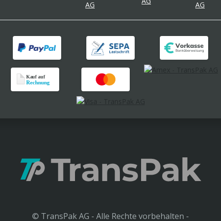
© TransPak AG - Alle Rechte vorbehalten -