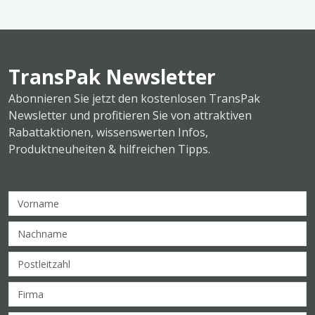
TransPak Newsletter
Abonnieren Sie jetzt den kostenlosen TransPak
Newsletter und profitieren Sie von attraktiven
Rabattaktionen, wissenswerten Infos,
Produktneuheiten & hilfreichen Tipps.