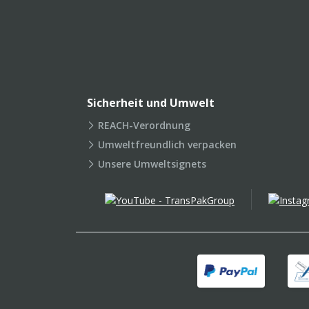
Sicherheit und Umwelt
REACH-Verordnung
Umweltfreundlich verpacken
Unsere Umweltsignets