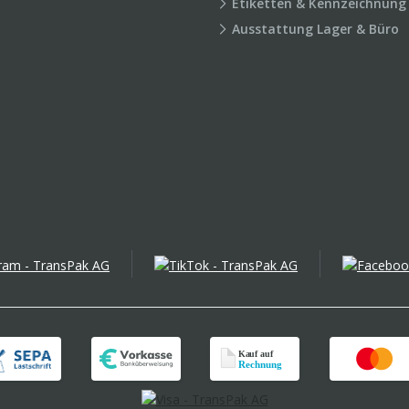
Etiketten & Kennzeichnung
Ausstattung Lager & Büro