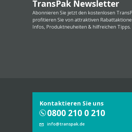
TransPak Newsletter
Abonnieren Sie jetzt den kostenlosen Trans
profitieren Sie von attraktiven Rabattaktion
Infos, Produktneuheiten & hilfreichen Tipps.
Kontaktieren Sie uns
0800 210 0 210
info@transpak.de