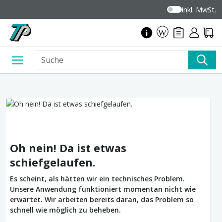
inkl. MwSt.
Oh nein! Da ist etwas
schiefgelaufen.
Es scheint, als hätten wir ein technisches Problem.
Unsere Anwendung funktioniert momentan nicht wie
erwartet. Wir arbeiten bereits daran, das Problem so
schnell wie möglich zu beheben.