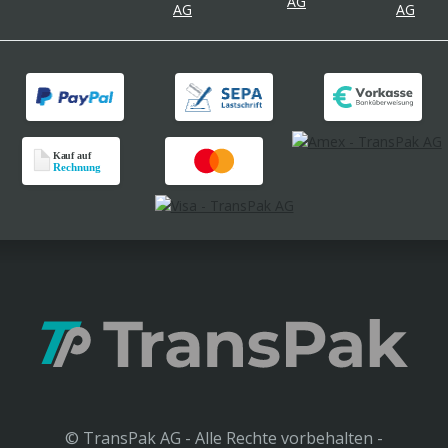
© TransPak AG - Alle Rechte vorbehalten -