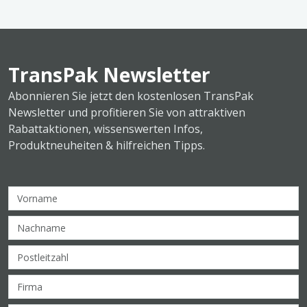
TransPak Newsletter
Abonnieren Sie jetzt den kostenlosen TransPak
Newsletter und profitieren Sie von attraktiven
Rabattaktionen, wissenswerten Infos,
Produktneuheiten & hilfreichen Tipps.