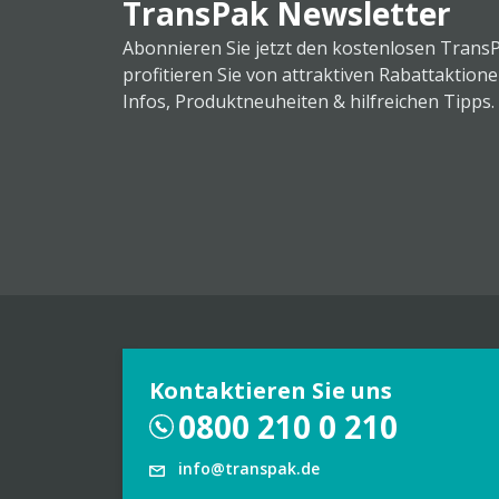
TransPak Newsletter
Abonnieren Sie jetzt den kostenlosen Trans
profitieren Sie von attraktiven Rabattaktion
Infos, Produktneuheiten & hilfreichen Tipps.
Kontaktieren Sie uns
0800 210 0 210
info@transpak.de