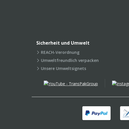
Sicherheit und Umwelt
REACH-Verordnung
Umweltfreundlich verpacken
Unsere Umweltsignets