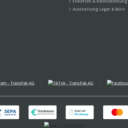
Etiketten & Kennzeichnung
Ausstattung Lager & Büro