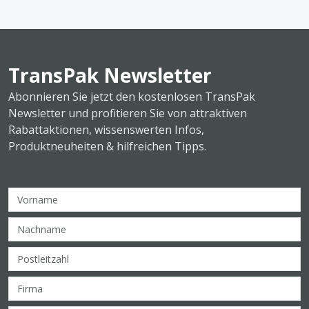
TransPak Newsletter
Abonnieren Sie jetzt den kostenlosen TransPak
Newsletter und profitieren Sie von attraktiven
Rabattaktionen, wissenswerten Infos,
Produktneuheiten & hilfreichen Tipps.