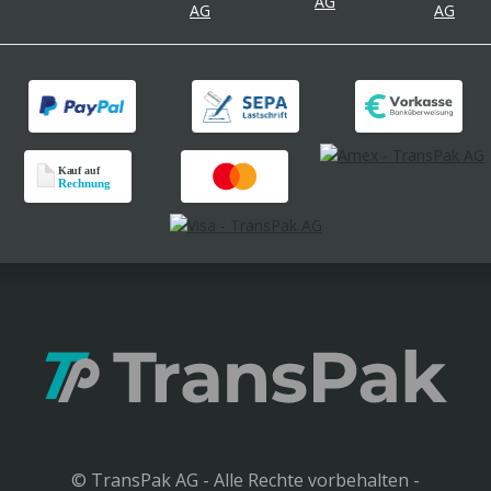
© TransPak AG - Alle Rechte vorbehalten -