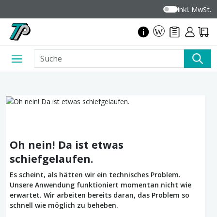
inkl. MwSt.
Oh nein! Da ist etwas
schiefgelaufen.
Es scheint, als hätten wir ein technisches Problem.
Unsere Anwendung funktioniert momentan nicht wie
erwartet. Wir arbeiten bereits daran, das Problem so
schnell wie möglich zu beheben.