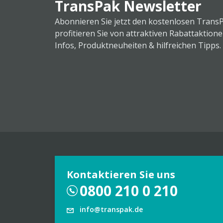
TransPak Newsletter
Abonnieren Sie jetzt den kostenlosen Trans
profitieren Sie von attraktiven Rabattaktion
Infos, Produktneuheiten & hilfreichen Tipps.
Kontaktieren Sie uns
0800 210 0 210
info@transpak.de