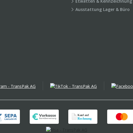
Etiketten & Kennzeichnung
Ausstattung Lager & Büro