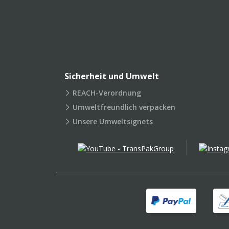
Sicherheit und Umwelt
REACH-Verordnung
Umweltfreundlich verpacken
Unsere Umweltsignets