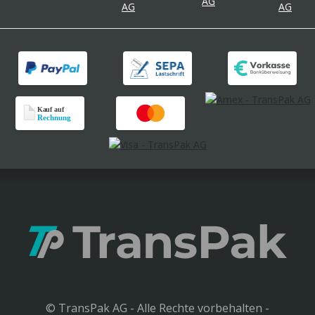
© TransPak AG - Alle Rechte vorbehalten -