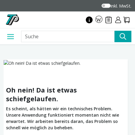
inkl. MwSt.
Oh nein! Da ist etwas
schiefgelaufen.
Es scheint, als hätten wir ein technisches Problem.
Unsere Anwendung funktioniert momentan nicht wie
erwartet. Wir arbeiten bereits daran, das Problem so
schnell wie möglich zu beheben.