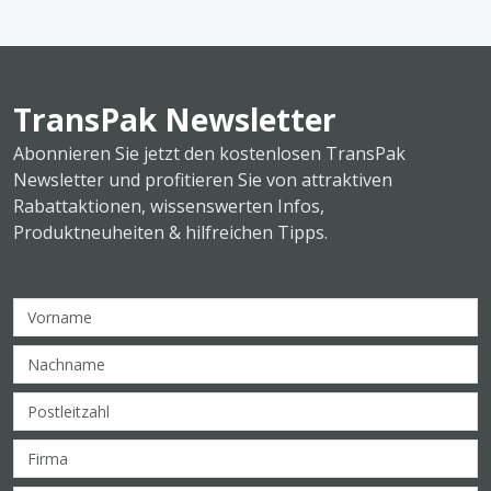
TransPak Newsletter
Abonnieren Sie jetzt den kostenlosen TransPak
Newsletter und profitieren Sie von attraktiven
Rabattaktionen, wissenswerten Infos,
Produktneuheiten & hilfreichen Tipps.