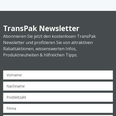
TransPak Newsletter
Abonnieren Sie jetzt den kostenlosen TransPak
Newsletter und profitieren Sie von attraktiven
Rabattaktionen, wissenswerten Infos,
Produktneuheiten & hilfreichen Tipps.