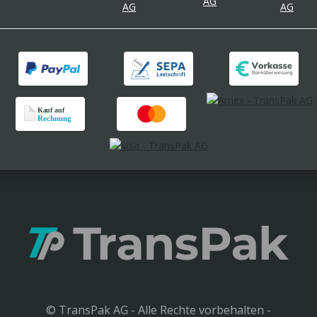
© TransPak AG - Alle Rechte vorbehalten -