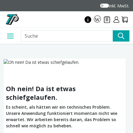
inkl. MwSt.
Oh nein! Da ist etwas
schiefgelaufen.
Es scheint, als hätten wir ein technisches Problem.
Unsere Anwendung funktioniert momentan nicht wie
erwartet. Wir arbeiten bereits daran, das Problem so
schnell wie möglich zu beheben.