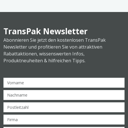
TransPak Newsletter
Abonnieren Sie jetzt den kostenlosen TransPak
Newsletter und profitieren Sie von attraktiven
Rabattaktionen, wissenswerten Infos,
Produktneuheiten & hilfreichen Tipps.