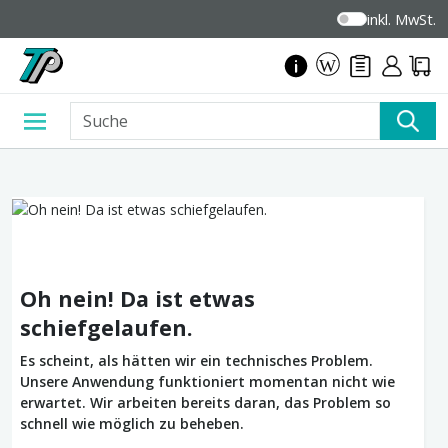
inkl. MwSt.
Oh nein! Da ist etwas
schiefgelaufen.
Es scheint, als hätten wir ein technisches Problem.
Unsere Anwendung funktioniert momentan nicht wie
erwartet. Wir arbeiten bereits daran, das Problem so
schnell wie möglich zu beheben.