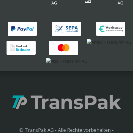
© TransPak AG - Alle Rechte vorbehalten -