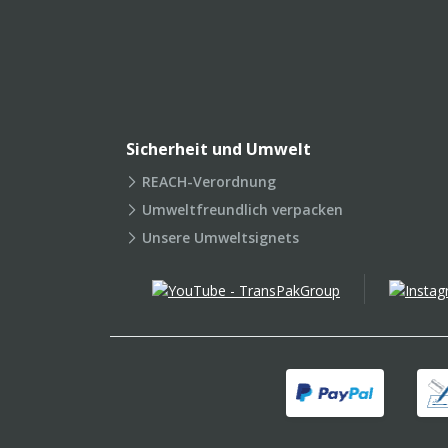
Sicherheit und Umwelt
REACH-Verordnung
Umweltfreundlich verpacken
Unsere Umweltsignets