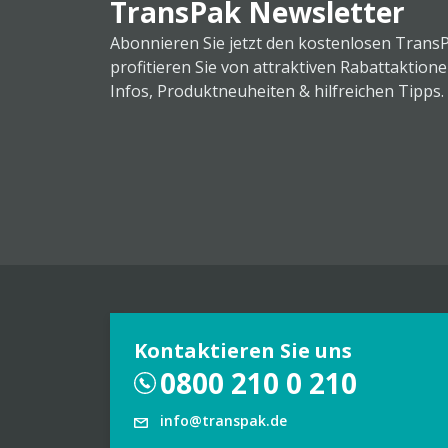
TransPak Newsletter
Abonnieren Sie jetzt den kostenlosen Trans
profitieren Sie von attraktiven Rabattaktion
Infos, Produktneuheiten & hilfreichen Tipps.
Kontaktieren Sie uns
0800 210 0 210
info@transpak.de