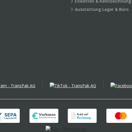
Etiketten & Kennzeichnung
Ausstattung Lager & Büro