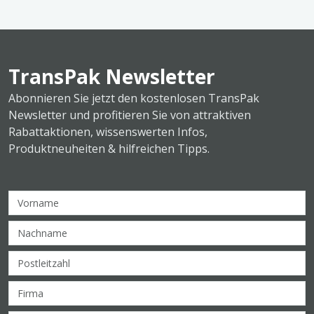
TransPak Newsletter
Abonnieren Sie jetzt den kostenlosen TransPak
Newsletter und profitieren Sie von attraktiven
Rabattaktionen, wissenswerten Infos,
Produktneuheiten & hilfreichen Tipps.