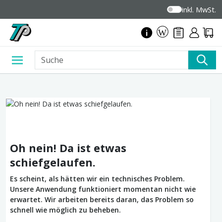
inkl. MwSt.
Oh nein! Da ist etwas
schiefgelaufen.
Es scheint, als hätten wir ein technisches Problem.
Unsere Anwendung funktioniert momentan nicht wie
erwartet. Wir arbeiten bereits daran, das Problem so
schnell wie möglich zu beheben.