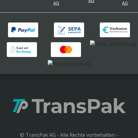
© TransPak AG - Alle Rechte vorbehalten -