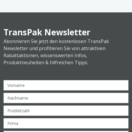
TransPak Newsletter
Abonnieren Sie jetzt den kostenlosen TransPak
Newsletter und profitieren Sie von attraktiven
Rabattaktionen, wissenswerten Infos,
Produktneuheiten & hilfreichen Tipps.