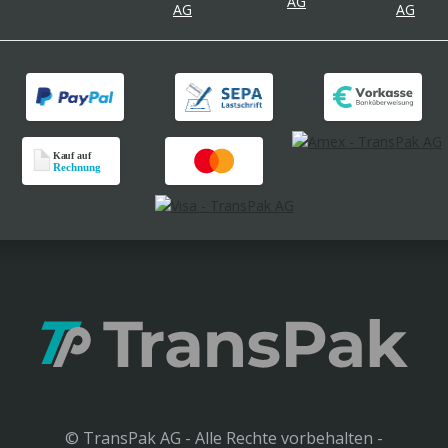
© TransPak AG - Alle Rechte vorbehalten -