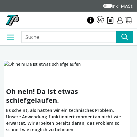
inkl. MwSt.
Oh nein! Da ist etwas
schiefgelaufen.
Es scheint, als hätten wir ein technisches Problem.
Unsere Anwendung funktioniert momentan nicht wie
erwartet. Wir arbeiten bereits daran, das Problem so
schnell wie möglich zu beheben.