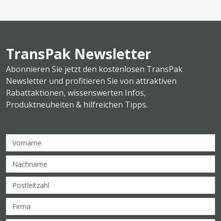
TransPak Newsletter
Abonnieren Sie jetzt den kostenlosen TransPak
Newsletter und profitieren Sie von attraktiven
Rabattaktionen, wissenswerten Infos,
Produktneuheiten & hilfreichen Tipps.