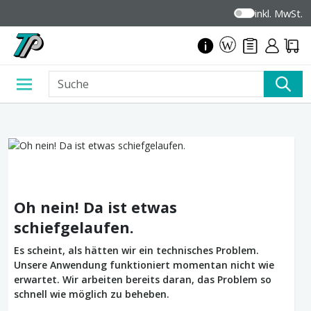
inkl. MwSt.
Oh nein! Da ist etwas
schiefgelaufen.
Es scheint, als hätten wir ein technisches Problem.
Unsere Anwendung funktioniert momentan nicht wie
erwartet. Wir arbeiten bereits daran, das Problem so
schnell wie möglich zu beheben.