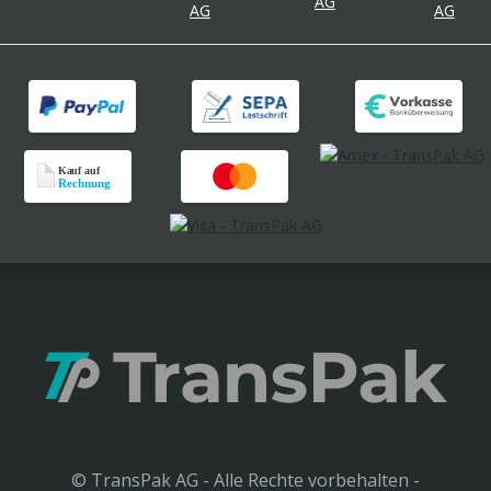
© TransPak AG - Alle Rechte vorbehalten -