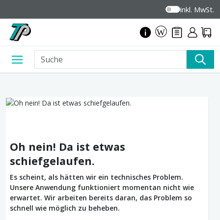
inkl. MwSt.
Oh nein! Da ist etwas
schiefgelaufen.
Es scheint, als hätten wir ein technisches Problem.
Unsere Anwendung funktioniert momentan nicht wie
erwartet. Wir arbeiten bereits daran, das Problem so
schnell wie möglich zu beheben.