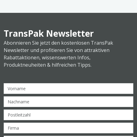
TransPak Newsletter
Abonnieren Sie jetzt den kostenlosen TransPak
Newsletter und profitieren Sie von attraktiven
Rabattaktionen, wissenswerten Infos,
Produktneuheiten & hilfreichen Tipps.