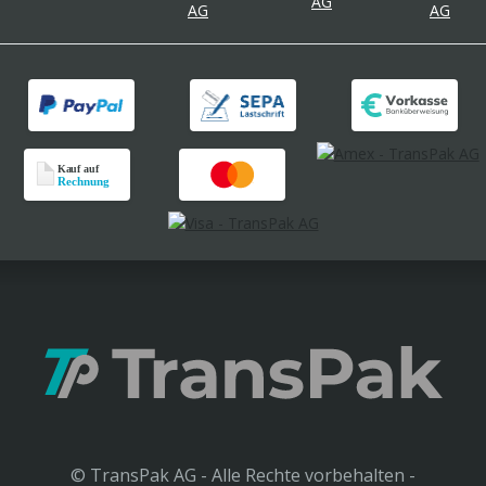
© TransPak AG - Alle Rechte vorbehalten -