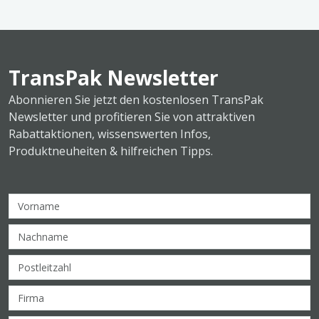
TransPak Newsletter
Abonnieren Sie jetzt den kostenlosen TransPak
Newsletter und profitieren Sie von attraktiven
Rabattaktionen, wissenswerten Infos,
Produktneuheiten & hilfreichen Tipps.