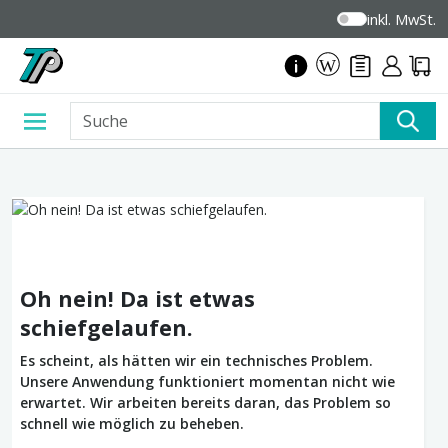
inkl. MwSt.
Oh nein! Da ist etwas
schiefgelaufen.
Es scheint, als hätten wir ein technisches Problem.
Unsere Anwendung funktioniert momentan nicht wie
erwartet. Wir arbeiten bereits daran, das Problem so
schnell wie möglich zu beheben.