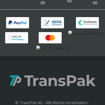
© TransPak AG - Alle Rechte vorbehalten -