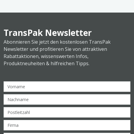
TransPak Newsletter
Abonnieren Sie jetzt den kostenlosen TransPak
Newsletter und profitieren Sie von attraktiven
Rabattaktionen, wissenswerten Infos,
Produktneuheiten & hilfreichen Tipps.