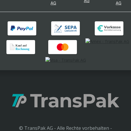
© TransPak AG - Alle Rechte vorbehalten -