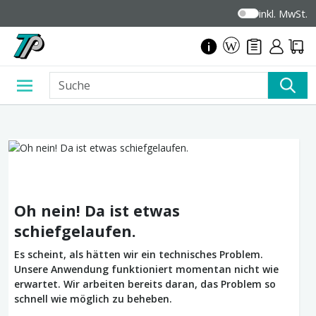
inkl. MwSt.
Oh nein! Da ist etwas
schiefgelaufen.
Es scheint, als hätten wir ein technisches Problem.
Unsere Anwendung funktioniert momentan nicht wie
erwartet. Wir arbeiten bereits daran, das Problem so
schnell wie möglich zu beheben.