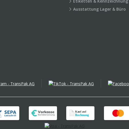
Etiketten & Kennzeichnung
Ausstattung Lager & Büro