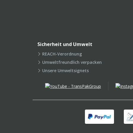
Sicherheit und Umwelt
REACH-Verordnung
Umweltfreundlich verpacken
Unsere Umweltsignets