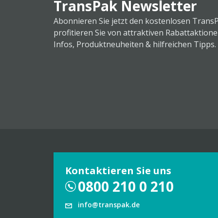
TransPak Newsletter
Abonnieren Sie jetzt den kostenlosen Trans
profitieren Sie von attraktiven Rabattaktion
Infos, Produktneuheiten & hilfreichen Tipps.
Kontaktieren Sie uns
0800 210 0 210
info@transpak.de