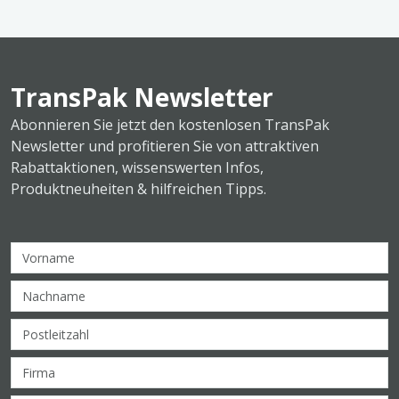
TransPak Newsletter
Abonnieren Sie jetzt den kostenlosen TransPak
Newsletter und profitieren Sie von attraktiven
Rabattaktionen, wissenswerten Infos,
Produktneuheiten & hilfreichen Tipps.