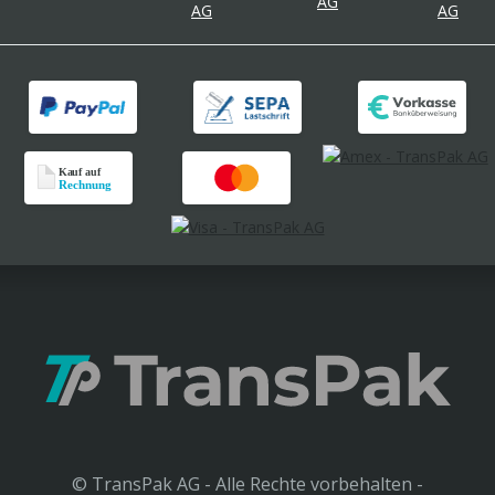
© TransPak AG - Alle Rechte vorbehalten -