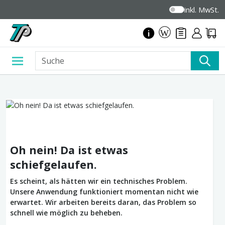
inkl. MwSt.
Oh nein! Da ist etwas
schiefgelaufen.
Es scheint, als hätten wir ein technisches Problem.
Unsere Anwendung funktioniert momentan nicht wie
erwartet. Wir arbeiten bereits daran, das Problem so
schnell wie möglich zu beheben.