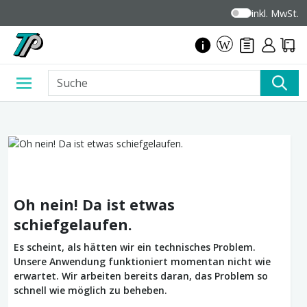
inkl. MwSt.
Oh nein! Da ist etwas
schiefgelaufen.
Es scheint, als hätten wir ein technisches Problem.
Unsere Anwendung funktioniert momentan nicht wie
erwartet. Wir arbeiten bereits daran, das Problem so
schnell wie möglich zu beheben.