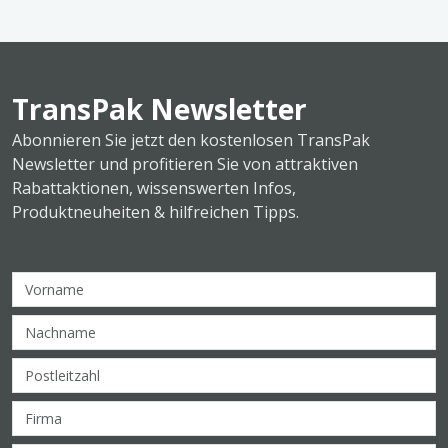
TransPak Newsletter
Abonnieren Sie jetzt den kostenlosen TransPak
Newsletter und profitieren Sie von attraktiven
Rabattaktionen, wissenswerten Infos,
Produktneuheiten & hilfreichen Tipps.