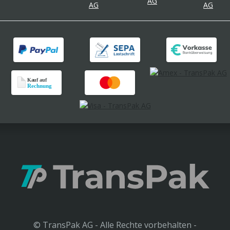
© TransPak AG - Alle Rechte vorbehalten -