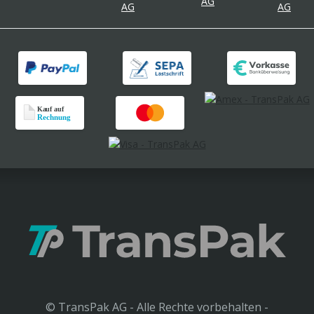
© TransPak AG - Alle Rechte vorbehalten -