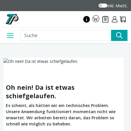
inkl. MwSt.
Oh nein! Da ist etwas
schiefgelaufen.
Es scheint, als hätten wir ein technisches Problem.
Unsere Anwendung funktioniert momentan nicht wie
erwartet. Wir arbeiten bereits daran, das Problem so
schnell wie möglich zu beheben.