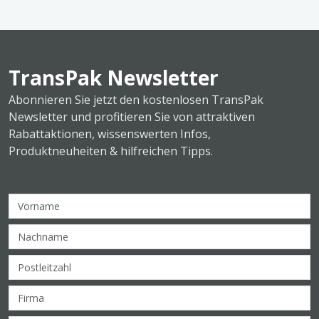
TransPak Newsletter
Abonnieren Sie jetzt den kostenlosen TransPak
Newsletter und profitieren Sie von attraktiven
Rabattaktionen, wissenswerten Infos,
Produktneuheiten & hilfreichen Tipps.