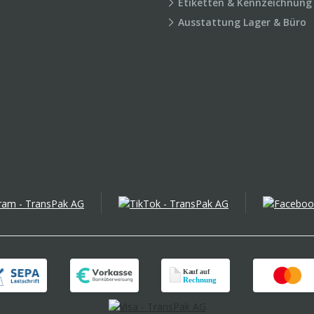
Etiketten & Kennzeichnung
Ausstattung Lager & Büro