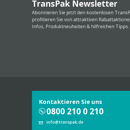
TransPak Newsletter
Abonnieren Sie jetzt den kostenlosen Trans
profitieren Sie von attraktiven Rabattaktion
Infos, Produktneuheiten & hilfreichen Tipps.
Kontaktieren Sie uns
0800 210 0 210
info@transpak.de