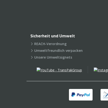
Sicherheit und Umwelt
REACH-Verordnung
Umweltfreundlich verpacken
Unsere Umweltsignets