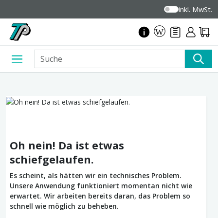
inkl. MwSt.
Oh nein! Da ist etwas
schiefgelaufen.
Es scheint, als hätten wir ein technisches Problem.
Unsere Anwendung funktioniert momentan nicht wie
erwartet. Wir arbeiten bereits daran, das Problem so
schnell wie möglich zu beheben.