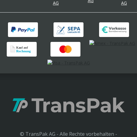
© TransPak AG - Alle Rechte vorbehalten -