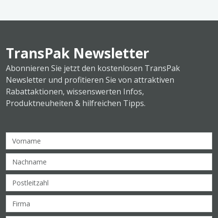
TransPak Newsletter
Abonnieren Sie jetzt den kostenlosen TransPak
Newsletter und profitieren Sie von attraktiven
Rabattaktionen, wissenswerten Infos,
Produktneuheiten & hilfreichen Tipps.