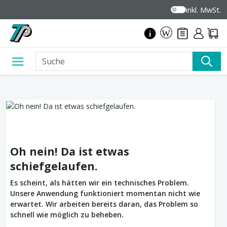
inkl. MwSt.
Oh nein! Da ist etwas
schiefgelaufen.
Es scheint, als hätten wir ein technisches Problem.
Unsere Anwendung funktioniert momentan nicht wie
erwartet. Wir arbeiten bereits daran, das Problem so
schnell wie möglich zu beheben.