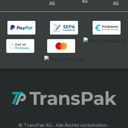
© TransPak AG - Alle Rechte vorbehalten -