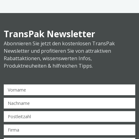
TransPak Newsletter
Abonnieren Sie jetzt den kostenlosen TransPak
Newsletter und profitieren Sie von attraktiven
Rabattaktionen, wissenswerten Infos,
Produktneuheiten & hilfreichen Tipps.