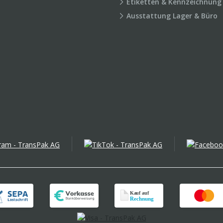
Etiketten & Kennzeichnung
Ausstattung Lager & Büro