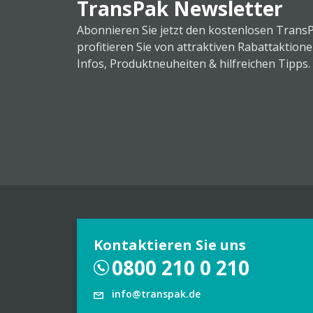
TransPak Newsletter
Abonnieren Sie jetzt den kostenlosen Trans
profitieren Sie von attraktiven Rabattaktion
Infos, Produktneuheiten & hilfreichen Tipps.
Kontaktieren Sie uns
0800 210 0 210
info@transpak.de