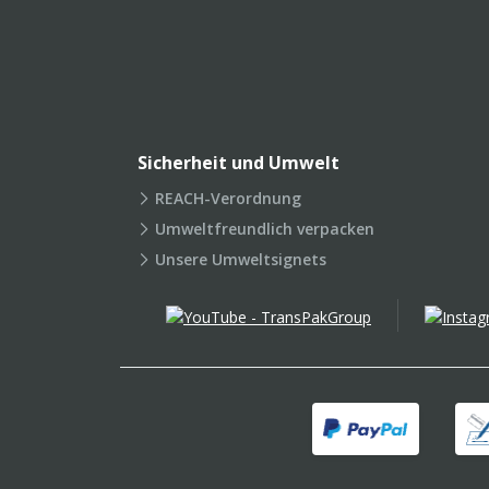
Sicherheit und Umwelt
REACH-Verordnung
Umweltfreundlich verpacken
Unsere Umweltsignets