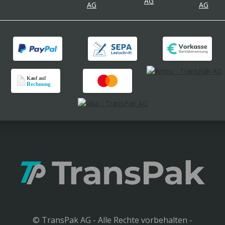
© TransPak AG - Alle Rechte vorbehalten -