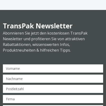
TransPak Newsletter
Abonnieren Sie jetzt den kostenlosen TransPak
Newsletter und profitieren Sie von attraktiven
Rabattaktionen, wissenswerten Infos,
Produktneuheiten & hilfreichen Tipps.