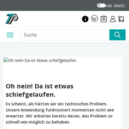
inkl. MwSt.
Oh nein! Da ist etwas
schiefgelaufen.
Es scheint, als hätten wir ein technisches Problem.
Unsere Anwendung funktioniert momentan nicht wie
erwartet. Wir arbeiten bereits daran, das Problem so
schnell wie möglich zu beheben.