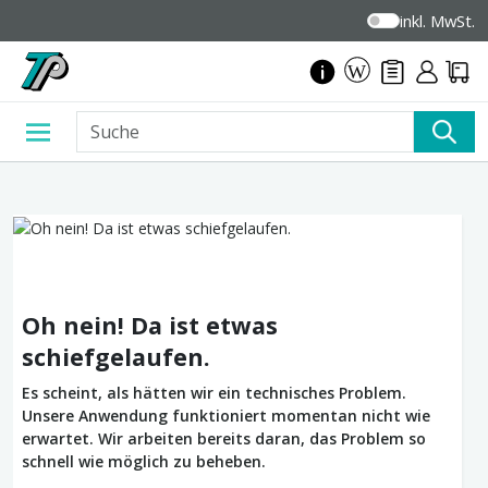
inkl. MwSt.
Oh nein! Da ist etwas
schiefgelaufen.
Es scheint, als hätten wir ein technisches Problem.
Unsere Anwendung funktioniert momentan nicht wie
erwartet. Wir arbeiten bereits daran, das Problem so
schnell wie möglich zu beheben.