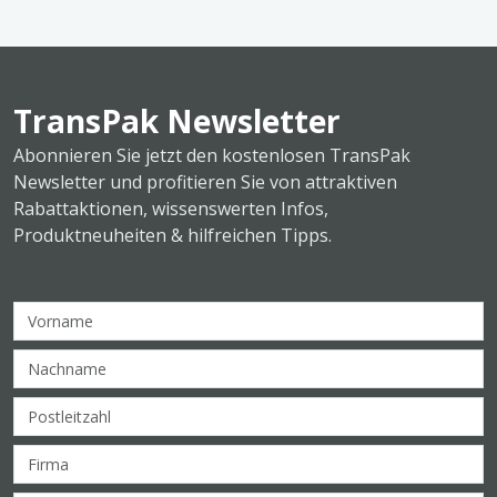
TransPak Newsletter
Abonnieren Sie jetzt den kostenlosen TransPak
Newsletter und profitieren Sie von attraktiven
Rabattaktionen, wissenswerten Infos,
Produktneuheiten & hilfreichen Tipps.