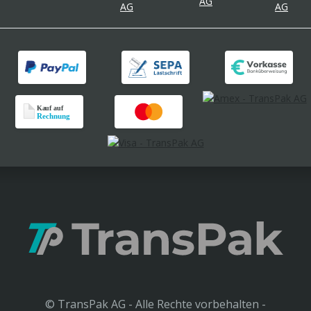
© TransPak AG - Alle Rechte vorbehalten -