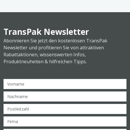
TransPak Newsletter
Abonnieren Sie jetzt den kostenlosen TransPak
Newsletter und profitieren Sie von attraktiven
Rabattaktionen, wissenswerten Infos,
Produktneuheiten & hilfreichen Tipps.