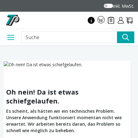
inkl. MwSt.
Oh nein! Da ist etwas
schiefgelaufen.
Es scheint, als hätten wir ein technisches Problem.
Unsere Anwendung funktioniert momentan nicht wie
erwartet. Wir arbeiten bereits daran, das Problem so
schnell wie möglich zu beheben.