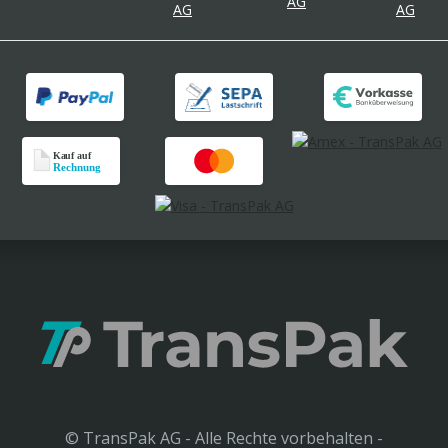
© TransPak AG - Alle Rechte vorbehalten -