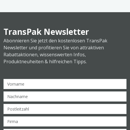
TransPak Newsletter
Abonnieren Sie jetzt den kostenlosen TransPak
Newsletter und profitieren Sie von attraktiven
Rabattaktionen, wissenswerten Infos,
Produktneuheiten & hilfreichen Tipps.