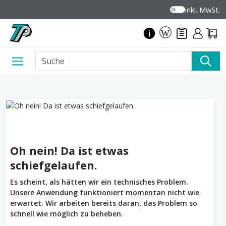
inkl. MwSt.
Oh nein! Da ist etwas
schiefgelaufen.
Es scheint, als hätten wir ein technisches Problem.
Unsere Anwendung funktioniert momentan nicht wie
erwartet. Wir arbeiten bereits daran, das Problem so
schnell wie möglich zu beheben.