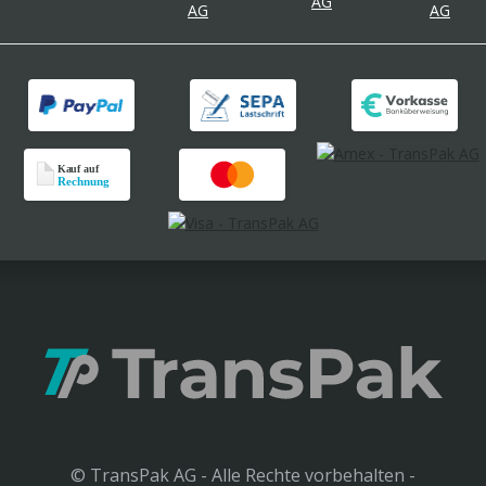
© TransPak AG - Alle Rechte vorbehalten -