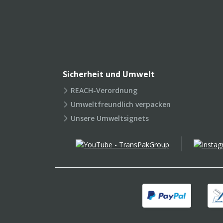
Sicherheit und Umwelt
REACH-Verordnung
Umweltfreundlich verpacken
Unsere Umweltsignets