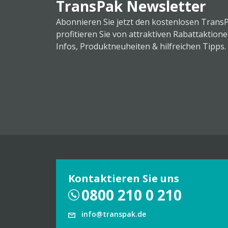
TransPak Newsletter
Abonnieren Sie jetzt den kostenlosen Trans
profitieren Sie von attraktiven Rabattaktion
Infos, Produktneuheiten & hilfreichen Tipps.
Kontaktieren Sie uns
0800 210 0 210
info@transpak.de