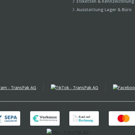
Etiketten & Kennzeichnung
Ausstattung Lager & Büro