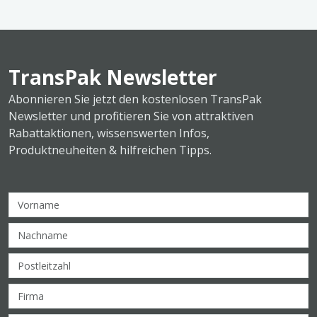
TransPak Newsletter
Abonnieren Sie jetzt den kostenlosen TransPak
Newsletter und profitieren Sie von attraktiven
Rabattaktionen, wissenswerten Infos,
Produktneuheiten & hilfreichen Tipps.