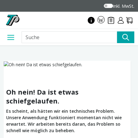
inkl. MwSt.
Oh nein! Da ist etwas
schiefgelaufen.
Es scheint, als hätten wir ein technisches Problem.
Unsere Anwendung funktioniert momentan nicht wie
erwartet. Wir arbeiten bereits daran, das Problem so
schnell wie möglich zu beheben.