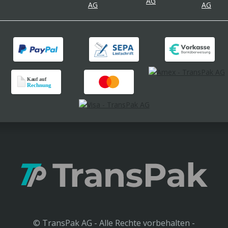
© TransPak AG - Alle Rechte vorbehalten -