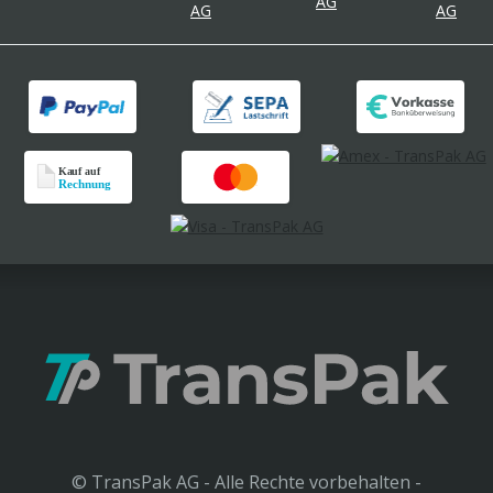
© TransPak AG - Alle Rechte vorbehalten -