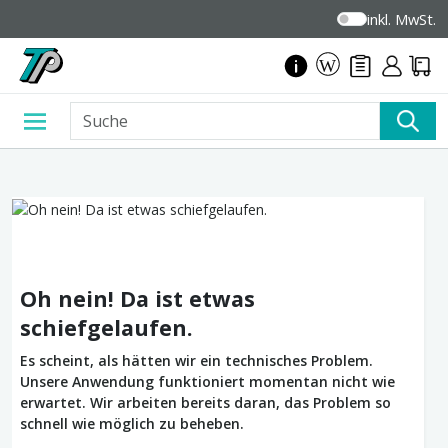
inkl. MwSt.
Oh nein! Da ist etwas
schiefgelaufen.
Es scheint, als hätten wir ein technisches Problem.
Unsere Anwendung funktioniert momentan nicht wie
erwartet. Wir arbeiten bereits daran, das Problem so
schnell wie möglich zu beheben.