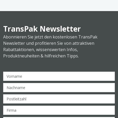
TransPak Newsletter
Abonnieren Sie jetzt den kostenlosen TransPak
Newsletter und profitieren Sie von attraktiven
Rabattaktionen, wissenswerten Infos,
Produktneuheiten & hilfreichen Tipps.