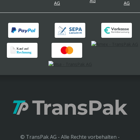
© TransPak AG - Alle Rechte vorbehalten -