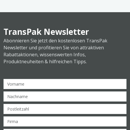
TransPak Newsletter
Abonnieren Sie jetzt den kostenlosen TransPak
Newsletter und profitieren Sie von attraktiven
Rabattaktionen, wissenswerten Infos,
Produktneuheiten & hilfreichen Tipps.