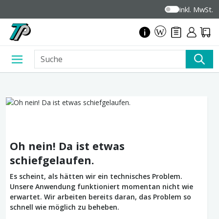
inkl. MwSt.
Oh nein! Da ist etwas
schiefgelaufen.
Es scheint, als hätten wir ein technisches Problem.
Unsere Anwendung funktioniert momentan nicht wie
erwartet. Wir arbeiten bereits daran, das Problem so
schnell wie möglich zu beheben.