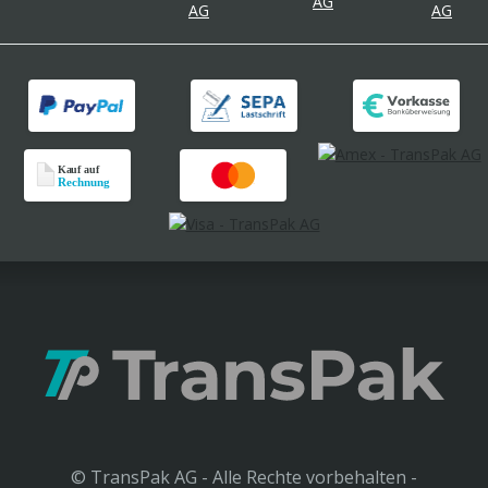
© TransPak AG - Alle Rechte vorbehalten -