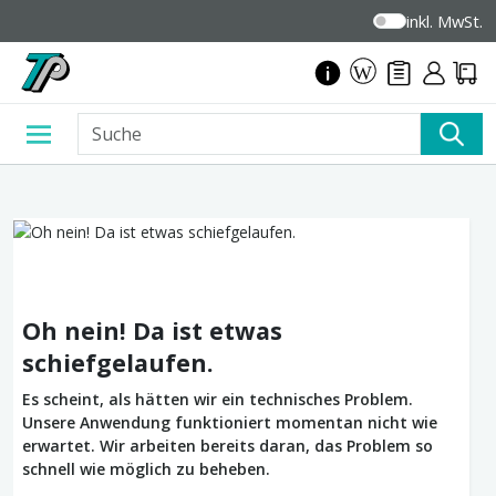
inkl. MwSt.
Oh nein! Da ist etwas
schiefgelaufen.
Es scheint, als hätten wir ein technisches Problem.
Unsere Anwendung funktioniert momentan nicht wie
erwartet. Wir arbeiten bereits daran, das Problem so
schnell wie möglich zu beheben.