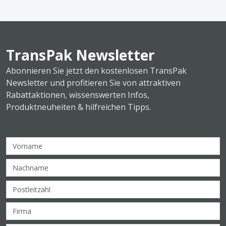
TransPak Newsletter
Abonnieren Sie jetzt den kostenlosen TransPak
Newsletter und profitieren Sie von attraktiven
Rabattaktionen, wissenswerten Infos,
Produktneuheiten & hilfreichen Tipps.