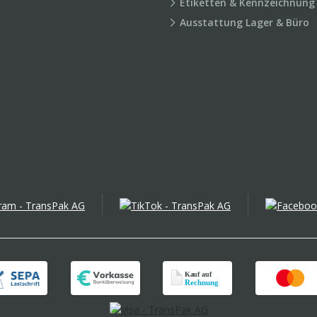
Etiketten & Kennzeichnung
Ausstattung Lager & Büro