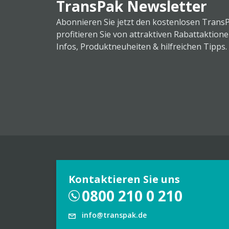
TransPak Newsletter
Abonnieren Sie jetzt den kostenlosen Trans
profitieren Sie von attraktiven Rabattaktion
Infos, Produktneuheiten & hilfreichen Tipps.
Kontaktieren Sie uns
0800 210 0 210
info@transpak.de