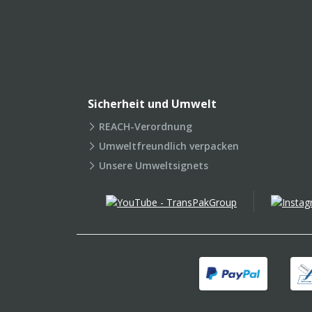
Sicherheit und Umwelt
REACH-Verordnung
Umweltfreundlich verpacken
Unsere Umweltsignets