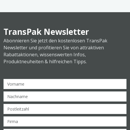
TransPak Newsletter
Abonnieren Sie jetzt den kostenlosen TransPak
Newsletter und profitieren Sie von attraktiven
Rabattaktionen, wissenswerten Infos,
Produktneuheiten & hilfreichen Tipps.