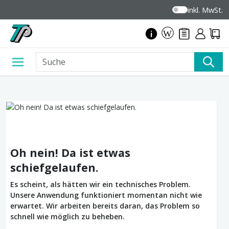
inkl. MwSt.
Oh nein! Da ist etwas
schiefgelaufen.
Es scheint, als hätten wir ein technisches Problem.
Unsere Anwendung funktioniert momentan nicht wie
erwartet. Wir arbeiten bereits daran, das Problem so
schnell wie möglich zu beheben.