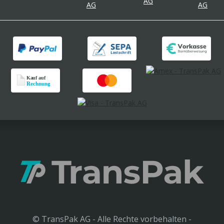
© TransPak AG - Alle Rechte vorbehalten -