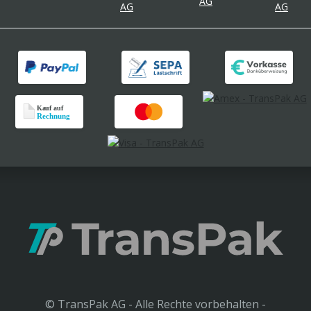
© TransPak AG - Alle Rechte vorbehalten -