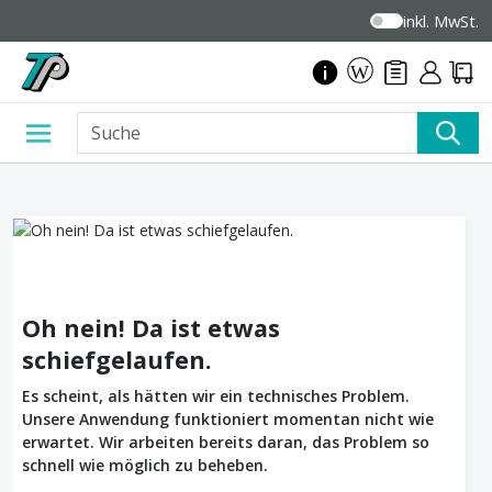
inkl. MwSt.
Oh nein! Da ist etwas
schiefgelaufen.
Es scheint, als hätten wir ein technisches Problem.
Unsere Anwendung funktioniert momentan nicht wie
erwartet. Wir arbeiten bereits daran, das Problem so
schnell wie möglich zu beheben.