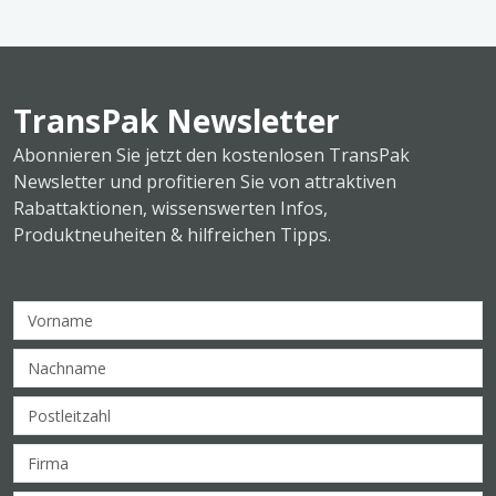
TransPak Newsletter
Abonnieren Sie jetzt den kostenlosen TransPak
Newsletter und profitieren Sie von attraktiven
Rabattaktionen, wissenswerten Infos,
Produktneuheiten & hilfreichen Tipps.