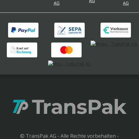
© TransPak AG - Alle Rechte vorbehalten -