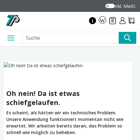
inkl. MwSt.
Oh nein! Da ist etwas
schiefgelaufen.
Es scheint, als hätten wir ein technisches Problem.
Unsere Anwendung funktioniert momentan nicht wie
erwartet. Wir arbeiten bereits daran, das Problem so
schnell wie möglich zu beheben.