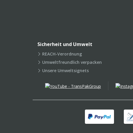
Sicherheit und Umwelt
REACH-Verordnung
Umweltfreundlich verpacken
Unsere Umweltsignets