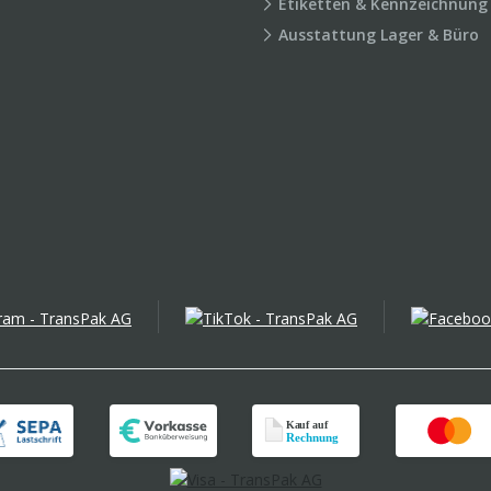
Etiketten & Kennzeichnung
Ausstattung Lager & Büro