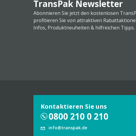
TransPak Newsletter
Abonnieren Sie jetzt den kostenlosen Trans
profitieren Sie von attraktiven Rabattaktion
Infos, Produktneuheiten & hilfreichen Tipps.
Kontaktieren Sie uns
0800 210 0 210
info@transpak.de