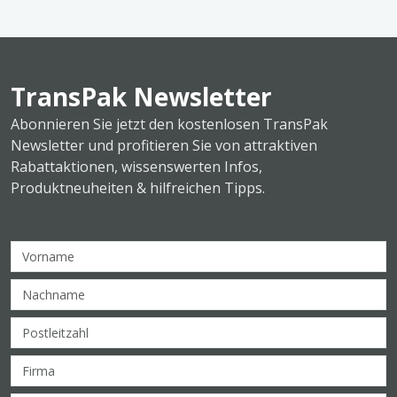
TransPak Newsletter
Abonnieren Sie jetzt den kostenlosen TransPak
Newsletter und profitieren Sie von attraktiven
Rabattaktionen, wissenswerten Infos,
Produktneuheiten & hilfreichen Tipps.