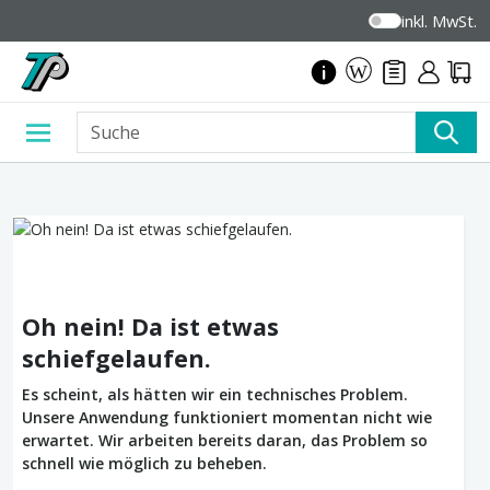
inkl. MwSt.
Oh nein! Da ist etwas
schiefgelaufen.
Es scheint, als hätten wir ein technisches Problem.
Unsere Anwendung funktioniert momentan nicht wie
erwartet. Wir arbeiten bereits daran, das Problem so
schnell wie möglich zu beheben.