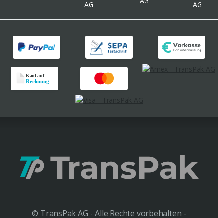
© TransPak AG - Alle Rechte vorbehalten -