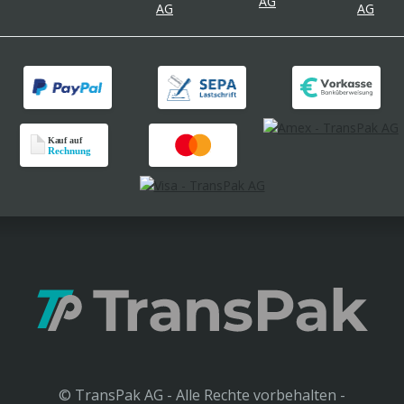
© TransPak AG - Alle Rechte vorbehalten -