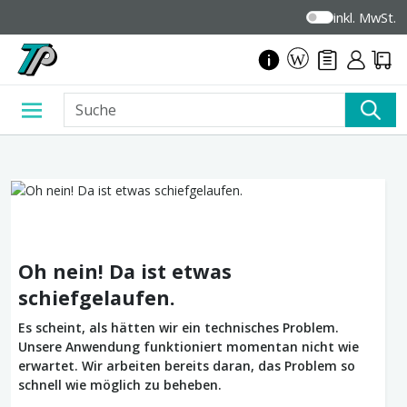
inkl. MwSt.
Oh nein! Da ist etwas
schiefgelaufen.
Es scheint, als hätten wir ein technisches Problem.
Unsere Anwendung funktioniert momentan nicht wie
erwartet. Wir arbeiten bereits daran, das Problem so
schnell wie möglich zu beheben.