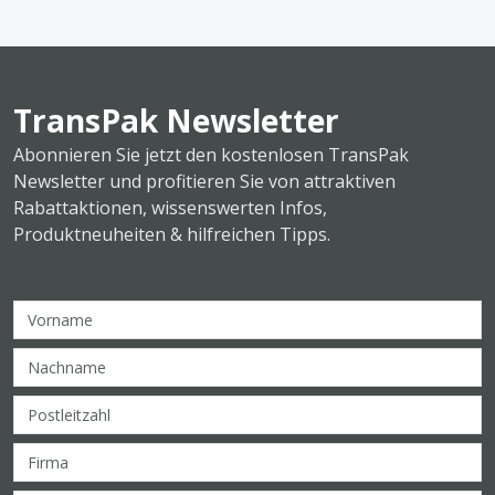
TransPak Newsletter
Abonnieren Sie jetzt den kostenlosen TransPak
Newsletter und profitieren Sie von attraktiven
Rabattaktionen, wissenswerten Infos,
Produktneuheiten & hilfreichen Tipps.