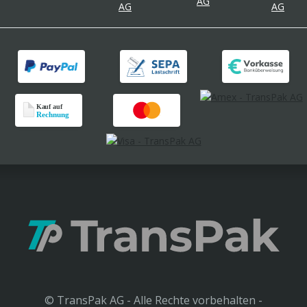
© TransPak AG - Alle Rechte vorbehalten -