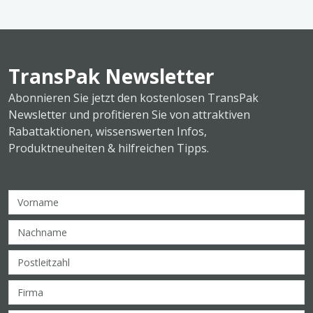
TransPak Newsletter
Abonnieren Sie jetzt den kostenlosen TransPak
Newsletter und profitieren Sie von attraktiven
Rabattaktionen, wissenswerten Infos,
Produktneuheiten & hilfreichen Tipps.