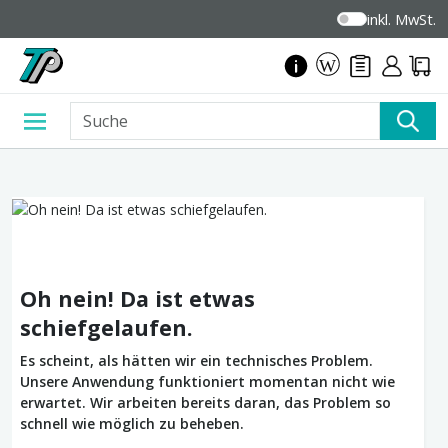
inkl. MwSt.
Oh nein! Da ist etwas
schiefgelaufen.
Es scheint, als hätten wir ein technisches Problem.
Unsere Anwendung funktioniert momentan nicht wie
erwartet. Wir arbeiten bereits daran, das Problem so
schnell wie möglich zu beheben.