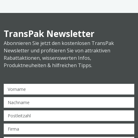
TransPak Newsletter
Abonnieren Sie jetzt den kostenlosen TransPak
Newsletter und profitieren Sie von attraktiven
Rabattaktionen, wissenswerten Infos,
Produktneuheiten & hilfreichen Tipps.