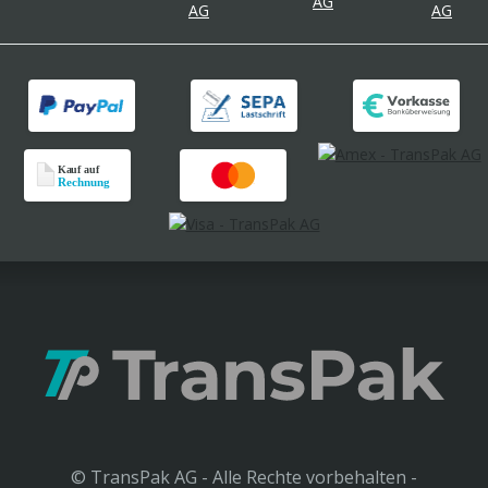
© TransPak AG - Alle Rechte vorbehalten -