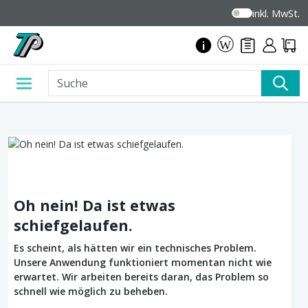
inkl. MwSt.
Oh nein! Da ist etwas
schiefgelaufen.
Es scheint, als hätten wir ein technisches Problem.
Unsere Anwendung funktioniert momentan nicht wie
erwartet. Wir arbeiten bereits daran, das Problem so
schnell wie möglich zu beheben.