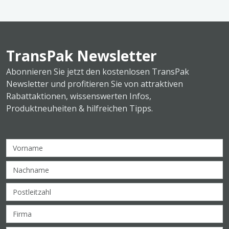
TransPak Newsletter
Abonnieren Sie jetzt den kostenlosen TransPak
Newsletter und profitieren Sie von attraktiven
Rabattaktionen, wissenswerten Infos,
Produktneuheiten & hilfreichen Tipps.