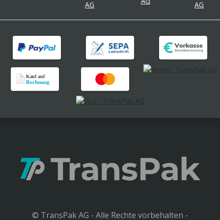
© TransPak AG - Alle Rechte vorbehalten -