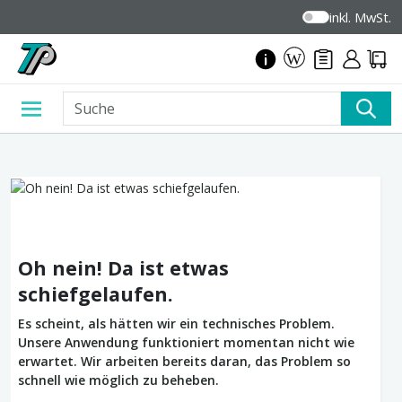
inkl. MwSt.
Oh nein! Da ist etwas
schiefgelaufen.
Es scheint, als hätten wir ein technisches Problem.
Unsere Anwendung funktioniert momentan nicht wie
erwartet. Wir arbeiten bereits daran, das Problem so
schnell wie möglich zu beheben.