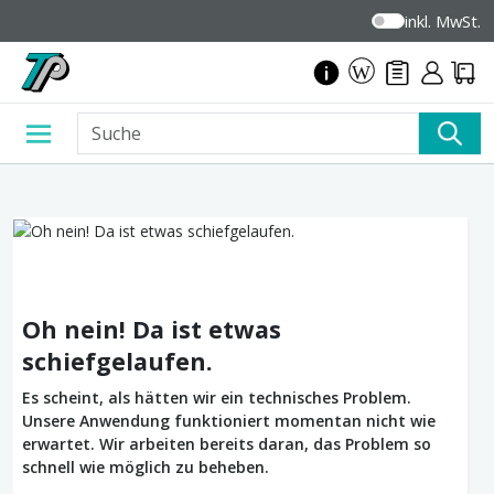
inkl. MwSt.
Oh nein! Da ist etwas
schiefgelaufen.
Es scheint, als hätten wir ein technisches Problem.
Unsere Anwendung funktioniert momentan nicht wie
erwartet. Wir arbeiten bereits daran, das Problem so
schnell wie möglich zu beheben.