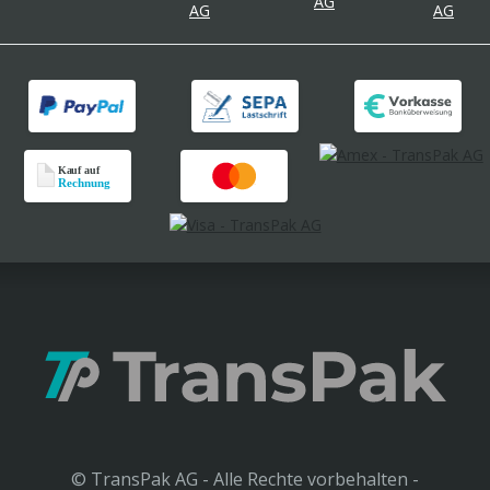
© TransPak AG - Alle Rechte vorbehalten -