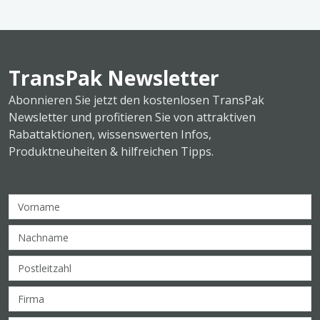
TransPak Newsletter
Abonnieren Sie jetzt den kostenlosen TransPak
Newsletter und profitieren Sie von attraktiven
Rabattaktionen, wissenswerten Infos,
Produktneuheiten & hilfreichen Tipps.