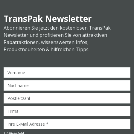
TransPak Newsletter
Abonnieren Sie jetzt den kostenlosen TransPak
Newsletter und profitieren Sie von attraktiven
Rabattaktionen, wissenswerten Infos,
Produktneuheiten & hilfreichen Tipps.
*
Pflichtfeld