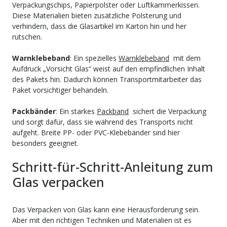
Verpackungschips, Papierpolster oder Luftkammerkissen.
Diese Materialien bieten zusätzliche Polsterung und
verhindern, dass die Glasartikel im Karton hin und her
rutschen.
Warnklebeband
: Ein spezielles
Warnklebeband
mit dem
Aufdruck „Vorsicht Glas“ weist auf den empfindlichen Inhalt
des Pakets hin. Dadurch können Transportmitarbeiter das
Paket vorsichtiger behandeln.
Packbänder
: Ein starkes
Packband
sichert die Verpackung
und sorgt dafür, dass sie während des Transports nicht
aufgeht. Breite PP- oder PVC-Klebebänder sind hier
besonders geeignet.
Schritt-für-Schritt-Anleitung zum
Glas verpacken
Das Verpacken von Glas kann eine Herausforderung sein.
Aber mit den richtigen Techniken und Materialien ist es