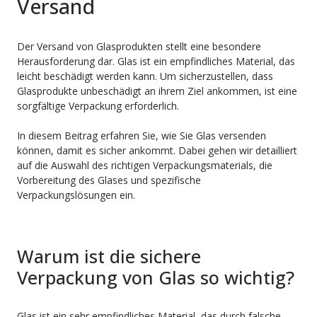
Versand
Der Versand von Glasprodukten stellt eine besondere
Herausforderung dar. Glas ist ein empfindliches Material, das
leicht beschädigt werden kann. Um sicherzustellen, dass
Glasprodukte unbeschädigt an ihrem Ziel ankommen, ist eine
sorgfältige Verpackung erforderlich.
In diesem Beitrag erfahren Sie, wie Sie Glas versenden
können, damit es sicher ankommt. Dabei gehen wir detailliert
auf die Auswahl des richtigen Verpackungsmaterials, die
Vorbereitung des Glases und spezifische
Verpackungslösungen ein.
Warum ist die sichere
Verpackung von Glas so wichtig?
Glas ist ein sehr empfindliches Material, das durch falsche