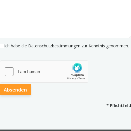
Ich habe die Datenschutzbestimmungen zur Kenntnis genommen.
Absenden
*
Pflichtfeld