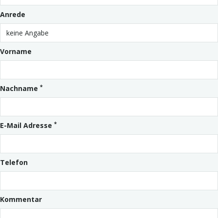
Anrede
Vorname
*
Nachname
*
E-Mail Adresse
Telefon
Kommentar