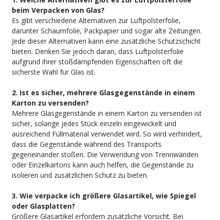
beim Verpacken von Glas?
Es gibt verschiedene Alternativen zur Luftpolsterfolie,
darunter Schaumfolie, Packpapier und sogar alte Zeitungen.
Jede dieser Alternativen kann eine zusätzliche Schutzschicht
bieten. Denken Sie jedoch daran, dass Luftpolsterfolie
aufgrund ihrer stoßdämpfenden Eigenschaften oft die
sicherste Wahl für Glas ist.
2. Ist es sicher, mehrere Glasgegenstände in einem
Karton zu versenden?
Mehrere Glasgegenstände in einem Karton zu versenden ist
sicher, solange jedes Stück einzeln eingewickelt und
ausreichend Füllmaterial verwendet wird. So wird verhindert,
dass die Gegenstände während des Transports
gegeneinander stoßen. Die Verwendung von Trennwänden
oder Einzelkartons kann auch helfen, die Gegenstände zu
isolieren und zusätzlichen Schutz zu bieten.
3. Wie verpacke ich größere Glasartikel, wie Spiegel
oder Glasplatten?
Größere Glasartikel erfordern zusätzliche Vorsicht. Bei