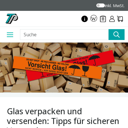
inkl. MwSt.
Glas verpacken und
versenden: Tipps für sicheren