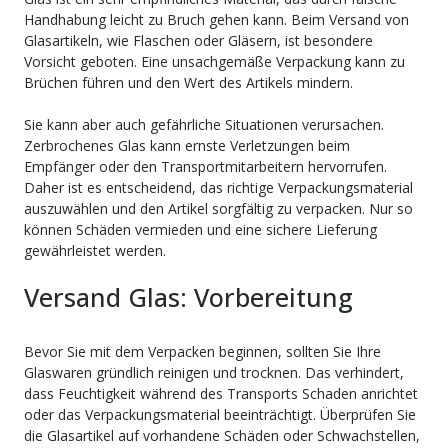
Handhabung leicht zu Bruch gehen kann. Beim Versand von
Glasartikeln, wie Flaschen oder Gläsern, ist besondere
Vorsicht geboten. Eine unsachgemäße Verpackung kann zu
Brüchen führen und den Wert des Artikels mindern.
Sie kann aber auch gefährliche Situationen verursachen.
Zerbrochenes Glas kann ernste Verletzungen beim
Empfänger oder den Transportmitarbeitern hervorrufen.
Daher ist es entscheidend, das richtige Verpackungsmaterial
auszuwählen und den Artikel sorgfältig zu verpacken. Nur so
können Schäden vermieden und eine sichere Lieferung
gewährleistet werden.
Versand Glas: Vorbereitung
Bevor Sie mit dem Verpacken beginnen, sollten Sie Ihre
Glaswaren gründlich reinigen und trocknen. Das verhindert,
dass Feuchtigkeit während des Transports Schaden anrichtet
oder das Verpackungsmaterial beeinträchtigt. Überprüfen Sie
die Glasartikel auf vorhandene Schäden oder Schwachstellen,