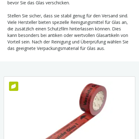
bevor Sie das Glas verschicken.
Stellen Sie sicher, dass sie stabil genug für den Versand sind.
Viele Hersteller bieten spezielle Reinigungsmittel für Glas an,
die zusätzlich einen Schutzfilm hinterlassen können. Dies
kann besonders bei antiken oder wertvollen Glasartikeln von
Vorteil sein. Nach der Reinigung und Überprüfung wählen Sie
das geeignete Verpackungsmaterial für Glas aus.
Umweltfreundlich