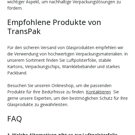
wichtiger Aspekt, um nachhaltige Verpackungslösungen zu
fördern.
Empfohlene Produkte von
TransPak
Für den sicheren Versand von Glasprodukten empfehlen wir
die Verwendung von hochwertigen Verpackungsmaterialien. In
unserem Sortiment finden Sie Luftpolsterfolie, stabile
Kartons, Verpackungschips, Warnklebebänder und starkes
Packband.
Besuchen Sie unseren Onlineshop, um die passenden
Produkte für Ihre Bedürfnisse zu finden.
Kontaktieren
Sie
gerne unsere Experten, um den bestmöglichen Schutz für Ihre
Glasprodukte zu gewährleisten.
FAQ
1. Welche Alternativen gibt es zur Luftpolsterfolie