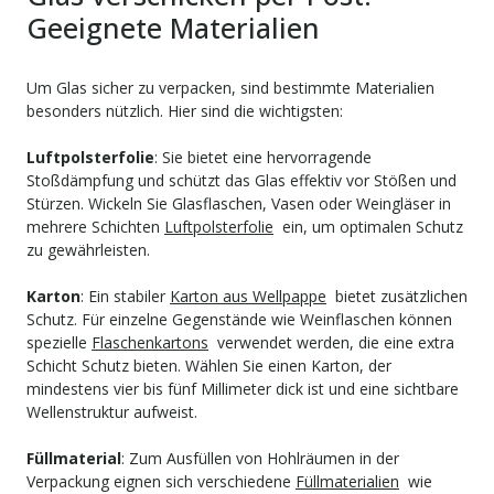
Geeignete Materialien
Um Glas sicher zu verpacken, sind bestimmte Materialien
besonders nützlich. Hier sind die wichtigsten:
Luftpolsterfolie
: Sie bietet eine hervorragende
Stoßdämpfung und schützt das Glas effektiv vor Stößen und
Stürzen. Wickeln Sie Glasflaschen, Vasen oder Weingläser in
mehrere Schichten
Luftpolsterfolie
ein, um optimalen Schutz
zu gewährleisten.
Karton
: Ein stabiler
Karton aus Wellpappe
bietet zusätzlichen
Schutz. Für einzelne Gegenstände wie Weinflaschen können
spezielle
Flaschenkartons
verwendet werden, die eine extra
Schicht Schutz bieten. Wählen Sie einen Karton, der
mindestens vier bis fünf Millimeter dick ist und eine sichtbare
Wellenstruktur aufweist.
Füllmaterial
: Zum Ausfüllen von Hohlräumen in der
Verpackung eignen sich verschiedene
Füllmaterialien
wie