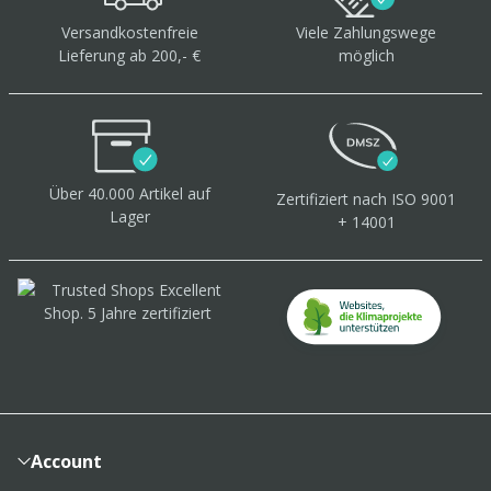
Versandkostenfreie
Viele Zahlungswege
Lieferung ab 200,- €
möglich
Über 40.000 Artikel
auf
Zertifiziert
nach ISO 9001
Lager
+ 14001
Account