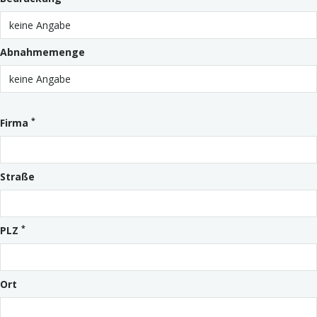
Abnahmemenge
*
Firma
Straße
*
PLZ
Ort