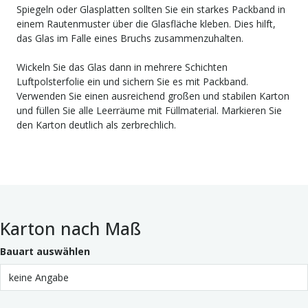
Spiegeln oder Glasplatten sollten Sie ein starkes Packband in
einem Rautenmuster über die Glasfläche kleben. Dies hilft,
das Glas im Falle eines Bruchs zusammenzuhalten.
Wickeln Sie das Glas dann in mehrere Schichten
Luftpolsterfolie ein und sichern Sie es mit Packband.
Verwenden Sie einen ausreichend großen und stabilen Karton
und füllen Sie alle Leerräume mit Füllmaterial. Markieren Sie
den Karton deutlich als zerbrechlich.
Karton nach Maß
Bauart auswählen