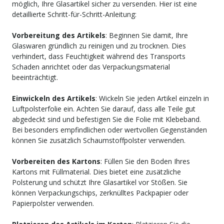
möglich, Ihre Glasartikel sicher zu versenden. Hier ist eine
detaillierte Schritt-für-Schritt-Anleitung:
Vorbereitung des Artikels
: Beginnen Sie damit, Ihre
Glaswaren gründlich zu reinigen und zu trocknen. Dies
verhindert, dass Feuchtigkeit während des Transports
Schaden anrichtet oder das Verpackungsmaterial
beeinträchtigt.
Einwickeln des Artikels
: Wickeln Sie jeden Artikel einzeln in
Luftpolsterfolie ein. Achten Sie darauf, dass alle Teile gut
abgedeckt sind und befestigen Sie die Folie mit Klebeband.
Bei besonders empfindlichen oder wertvollen Gegenständen
können Sie zusätzlich Schaumstoffpolster verwenden.
Vorbereiten des Kartons
: Füllen Sie den Boden Ihres
Kartons mit Füllmaterial. Dies bietet eine zusätzliche
Polsterung und schützt Ihre Glasartikel vor Stößen. Sie
können Verpackungschips, zerknülltes Packpapier oder
Papierpolster verwenden.