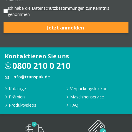
Ich habe die
Datenschutzbestimmungen
zur Kenntnis
genommen.
Jetzt anmelden
Kontaktieren Sie uns
0800 210 0 210
info@transpak.de
Kataloge
Verpackungslexikon
Prämien
Maschinenservice
Produktvideos
FAQ