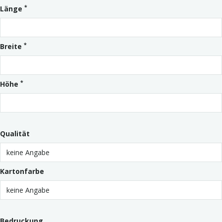
*
Länge
*
Breite
*
Höhe
Qualität
Kartonfarbe
Bedruckung