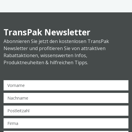
TransPak Newsletter
Abonnieren Sie jetzt den kostenlosen TransPak
Newsletter und profitieren Sie von attraktiven
Rabattaktionen, wissenswerten Infos,
Produktneuheiten & hilfreichen Tipps.