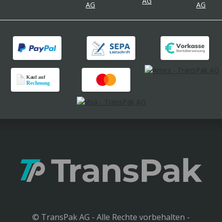
© TransPak AG - Alle Rechte vorbehalten -