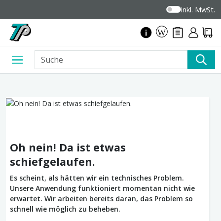
inkl. MwSt.
Oh nein! Da ist etwas
schiefgelaufen.
Es scheint, als hätten wir ein technisches Problem.
Unsere Anwendung funktioniert momentan nicht wie
erwartet. Wir arbeiten bereits daran, das Problem so
schnell wie möglich zu beheben.