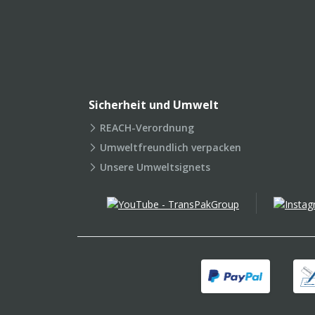
Sicherheit und Umwelt
REACH-Verordnung
Umweltfreundlich verpacken
Unsere Umweltsignets