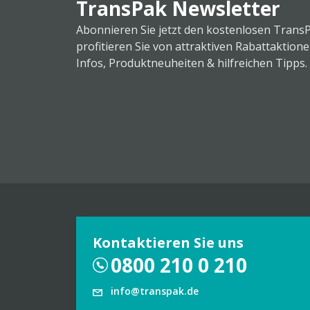
TransPak Newsletter
Abonnieren Sie jetzt den kostenlosen Trans
profitieren Sie von attraktiven Rabattaktion
Infos, Produktneuheiten & hilfreichen Tipps.
Kontaktieren Sie uns
0800 210 0 210
info@transpak.de