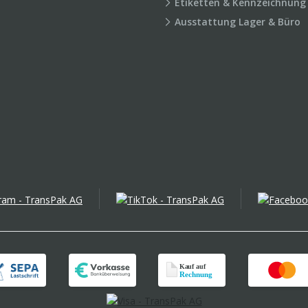
Etiketten & Kennzeichnung
Ausstattung Lager & Büro