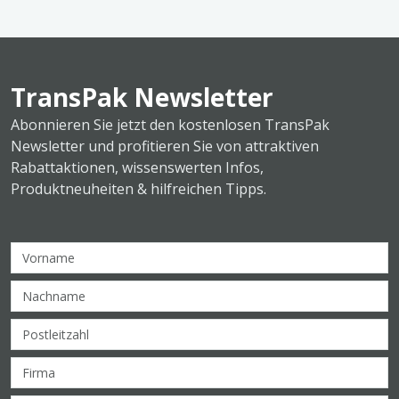
TransPak Newsletter
Abonnieren Sie jetzt den kostenlosen TransPak
Newsletter und profitieren Sie von attraktiven
Rabattaktionen, wissenswerten Infos,
Produktneuheiten & hilfreichen Tipps.