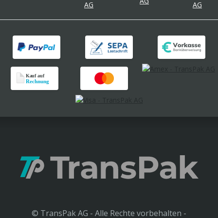
© TransPak AG - Alle Rechte vorbehalten -