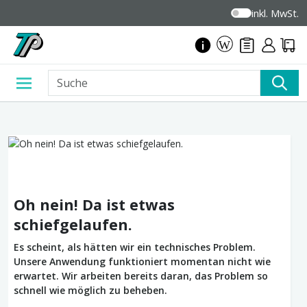
inkl. MwSt.
Oh nein! Da ist etwas
schiefgelaufen.
Es scheint, als hätten wir ein technisches Problem.
Unsere Anwendung funktioniert momentan nicht wie
erwartet. Wir arbeiten bereits daran, das Problem so
schnell wie möglich zu beheben.